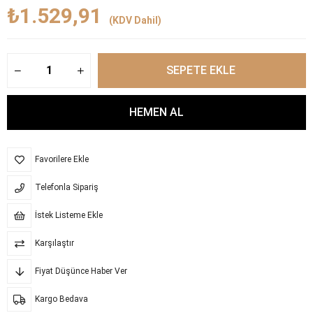
₺1.529,91
(KDV Dahil)
Favorilere Ekle
Telefonla Sipariş
İstek Listeme Ekle
Karşılaştır
Fiyat Düşünce Haber Ver
Kargo Bedava