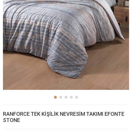
RANFORCE TEK KİŞİLİK NEVRESİM TAKIMI EFONTE
STONE