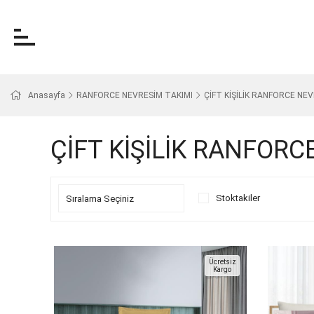
Anasayfa
RANFORCE NEVRESİM TAKIMI
ÇİFT KİŞİLİK RANFORCE NE
ÇİFT KİŞİLİK RANFORC
Stoktakiler
Ücretsiz
Kargo