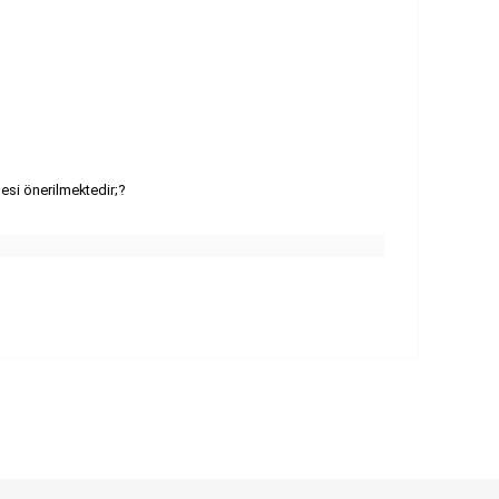
esi önerilmektedir;?