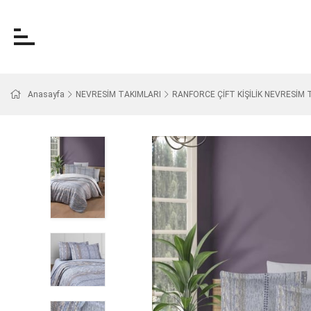
Anasayfa
NEVRESİM TAKIMLARI
RANFORCE ÇİFT KİŞİLİK NEVRESİM