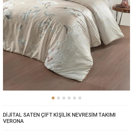
DİJİTAL SATEN ÇİFT KİŞİLİK NEVRESİM TAKIMI
VERONA