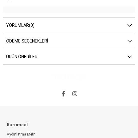
YORUMLAR
(0)
ÖDEME SEÇENEKLERI
ÜRÜN ÖNERILERI
Kurumsal
Aydınlatma Metni