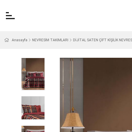
Anasayfa
NEVRESİM TAKIMLARI
DİJİTAL SATEN ÇİFT KİŞİLİK NEVRE