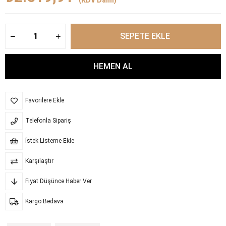
Favorilere Ekle
Telefonla Sipariş
İstek Listeme Ekle
Karşılaştır
Fiyat Düşünce Haber Ver
Kargo Bedava