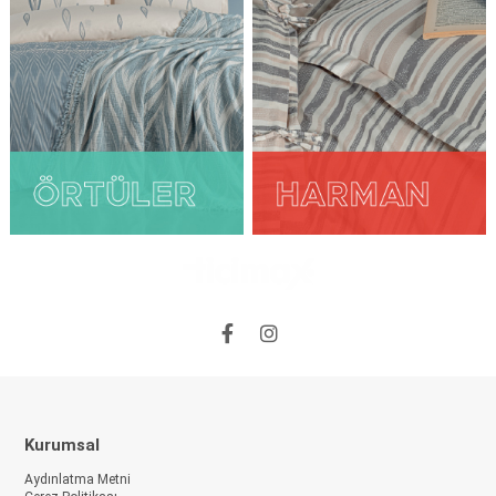
Kurumsal
Aydınlatma Metni